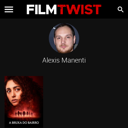
Alexis Manenti