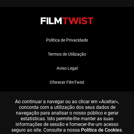
Política de Privacidade
Termos de Utilização
Aviso Legal
Oferecer FilmTwist
FAQ
Ao continuar a navegar ou ao clicar em «Aceitar»,
concorda com a utilização dos seus dados de
navegação para analisar o nosso público e gerar
estatísticas. Isto permite-lhe manter as suas
informações de sessão e fornecer-lhe um acesso
seguro ao site. Consulte a nossa
Política de Cookies
.