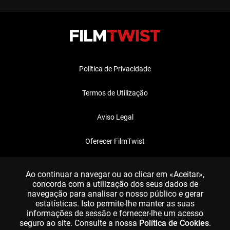
Política de Privacidade
Termos de Utilização
Aviso Legal
Oferecer FilmTwist
FAQ
Ao continuar a navegar ou ao clicar em «Aceitar»,
concorda com a utilização dos seus dados de
navegação para analisar o nosso público e gerar
estatísticas. Isto permite-lhe manter as suas
informações de sessão e fornecer-lhe um acesso
seguro ao site. Consulte a nossa
Política de Cookies
.