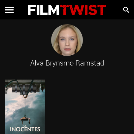
Alva Brynsmo Ramstad