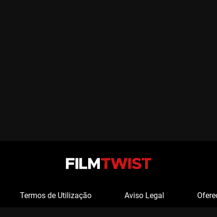
Termos de Utilização
Aviso Legal
Ofere