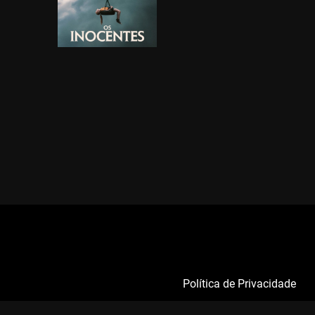
Política de Privacidade