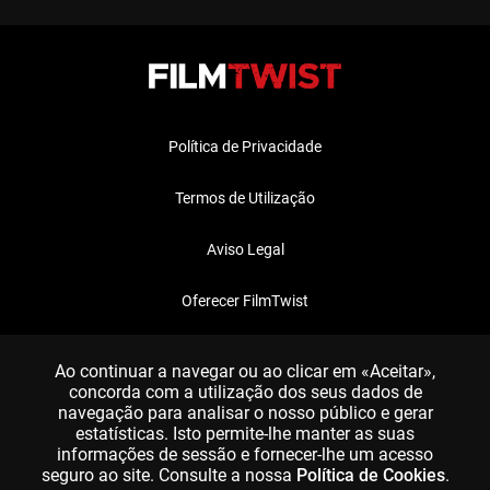
Política de Privacidade
Termos de Utilização
Aviso Legal
Oferecer FilmTwist
FAQ
Ao continuar a navegar ou ao clicar em «Aceitar»,
concorda com a utilização dos seus dados de
navegação para analisar o nosso público e gerar
estatísticas. Isto permite-lhe manter as suas
informações de sessão e fornecer-lhe um acesso
seguro ao site. Consulte a nossa
Política de Cookies
.