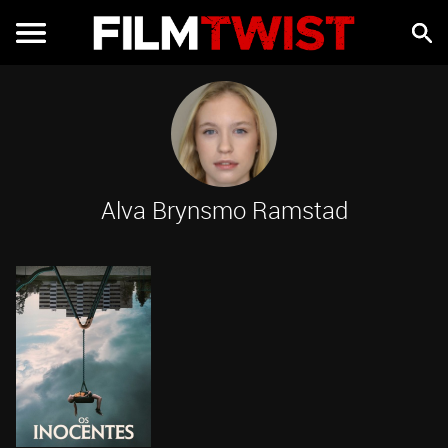
Alva Brynsmo Ramstad