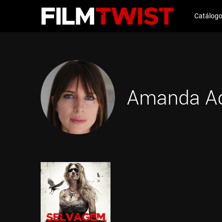
Catálog
Amanda Ad