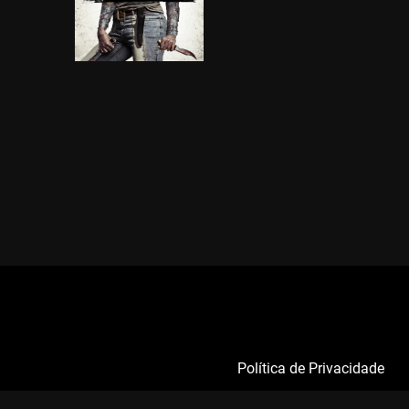
Política de Privacidade