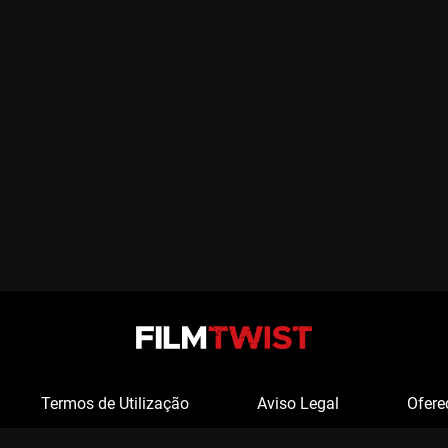
Termos de Utilização
Aviso Legal
Ofere