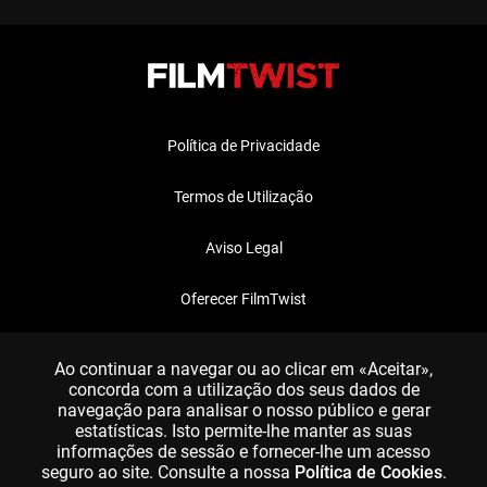
Política de Privacidade
Termos de Utilização
Aviso Legal
Oferecer FilmTwist
FAQ
Ao continuar a navegar ou ao clicar em «Aceitar»,
concorda com a utilização dos seus dados de
navegação para analisar o nosso público e gerar
estatísticas. Isto permite-lhe manter as suas
informações de sessão e fornecer-lhe um acesso
seguro ao site. Consulte a nossa
Política de Cookies
.