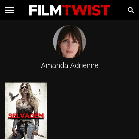
Amanda Adrienne