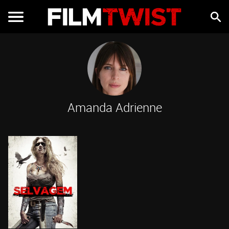
Amanda Adrienne