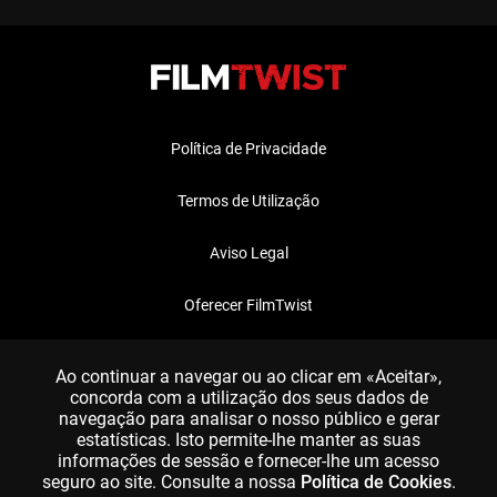
Política de Privacidade
Termos de Utilização
Aviso Legal
Oferecer FilmTwist
FAQ
Ao continuar a navegar ou ao clicar em «Aceitar»,
concorda com a utilização dos seus dados de
navegação para analisar o nosso público e gerar
estatísticas. Isto permite-lhe manter as suas
informações de sessão e fornecer-lhe um acesso
seguro ao site. Consulte a nossa
Política de Cookies
.