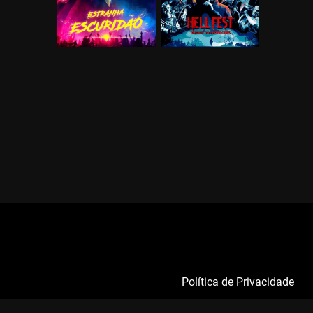
Política de Privacidade