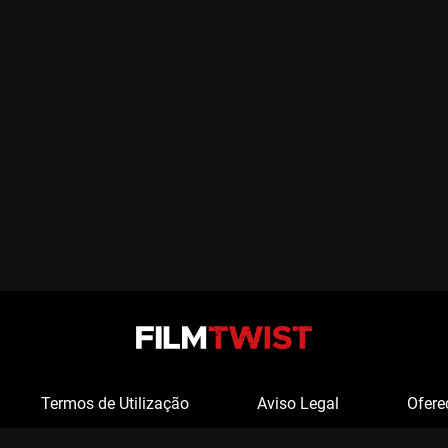
Termos de Utilização
Aviso Legal
Ofere