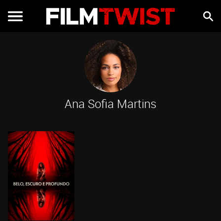
Ana Sofia Martins