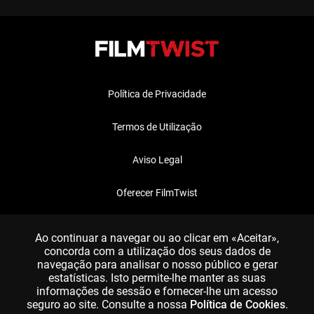
Política de Privacidade
Termos de Utilização
Aviso Legal
Oferecer FilmTwist
FAQ
Ao continuar a navegar ou ao clicar em «Aceitar»,
concorda com a utilização dos seus dados de
navegação para analisar o nosso público e gerar
estatísticas. Isto permite-lhe manter as suas
informações de sessão e fornecer-lhe um acesso
seguro ao site. Consulte a nossa
Política de Cookies
.