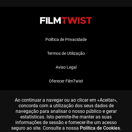
Política de Privacidade
Termos de Utilização
Aviso Legal
Oferecer FilmTwist
FAQ
Ao continuar a navegar ou ao clicar em «Aceitar»,
concorda com a utilização dos seus dados de
navegação para analisar o nosso público e gerar
estatísticas. Isto permite-lhe manter as suas
informações de sessão e fornecer-lhe um acesso
seguro ao site. Consulte a nossa
Política de Cookies
.