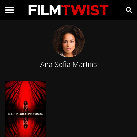
Ana Sofia Martins