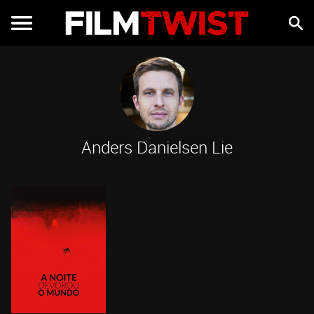
Anders Danielsen Lie