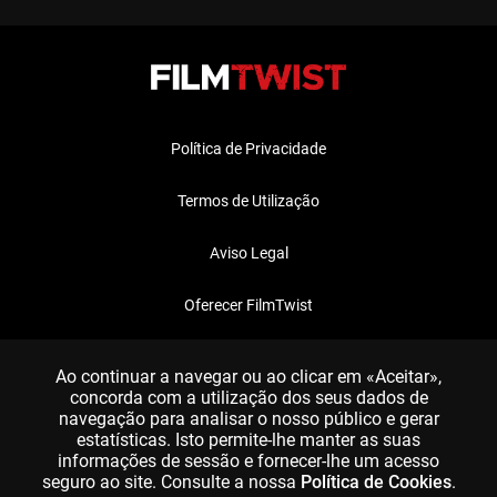
Política de Privacidade
Termos de Utilização
Aviso Legal
Oferecer FilmTwist
FAQ
Ao continuar a navegar ou ao clicar em «Aceitar»,
concorda com a utilização dos seus dados de
navegação para analisar o nosso público e gerar
estatísticas. Isto permite-lhe manter as suas
informações de sessão e fornecer-lhe um acesso
seguro ao site. Consulte a nossa
Política de Cookies
.