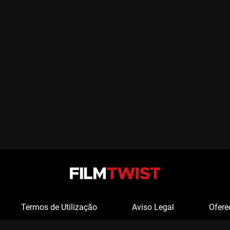
Termos de Utilização
Aviso Legal
Ofere