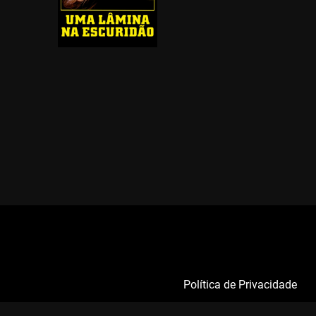
Política de Privacidade