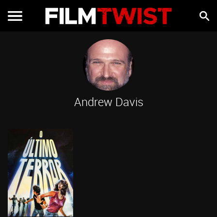
Andrew Davis