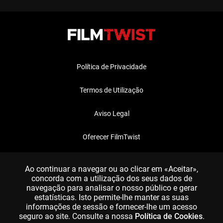
Política de Privacidade
Termos de Utilização
Aviso Legal
Oferecer FilmTwist
FAQ
Ao continuar a navegar ou ao clicar em «Aceitar»,
concorda com a utilização dos seus dados de
navegação para analisar o nosso público e gerar
estatísticas. Isto permite-lhe manter as suas
informações de sessão e fornecer-lhe um acesso
seguro ao site. Consulte a nossa
Política de Cookies
.