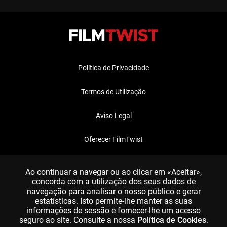
Política de Privacidade
Termos de Utilização
Aviso Legal
Oferecer FilmTwist
FAQ
Ao continuar a navegar ou ao clicar em «Aceitar»,
concorda com a utilização dos seus dados de
navegação para analisar o nosso público e gerar
estatísticas. Isto permite-lhe manter as suas
informações de sessão e fornecer-lhe um acesso
seguro ao site. Consulte a nossa
Política de Cookies
.