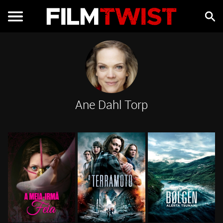
Ane Dahl Torp