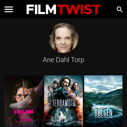
Ane Dahl Torp