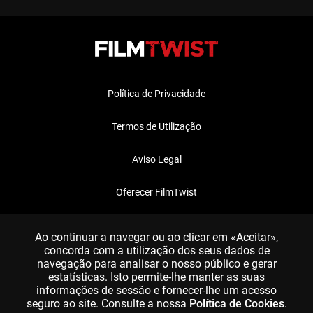
Política de Privacidade
Termos de Utilização
Aviso Legal
Oferecer FilmTwist
FAQ
Ao continuar a navegar ou ao clicar em «Aceitar»,
concorda com a utilização dos seus dados de
navegação para analisar o nosso público e gerar
estatísticas. Isto permite-lhe manter as suas
informações de sessão e fornecer-lhe um acesso
seguro ao site. Consulte a nossa
Política de Cookies
.