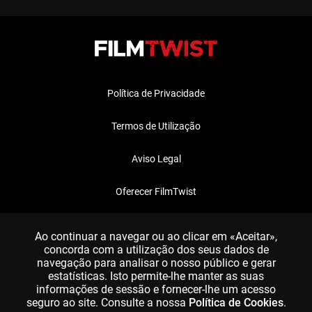
Política de Privacidade
Termos de Utilização
Aviso Legal
Oferecer FilmTwist
FAQ
Ao continuar a navegar ou ao clicar em «Aceitar»,
concorda com a utilização dos seus dados de
navegação para analisar o nosso público e gerar
estatísticas. Isto permite-lhe manter as suas
informações de sessão e fornecer-lhe um acesso
seguro ao site. Consulte a nossa
Política de Cookies
.