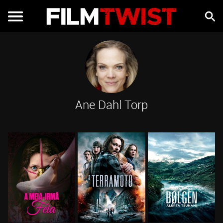
Ane Dahl Torp