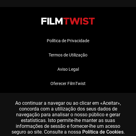
Política de Privacidade
Termos de Utilização
Aviso Legal
Oferecer FilmTwist
FAQ
Ao continuar a navegar ou ao clicar em «Aceitar»,
concorda com a utilização dos seus dados de
navegação para analisar o nosso público e gerar
estatísticas. Isto permite-lhe manter as suas
informações de sessão e fornecer-lhe um acesso
seguro ao site. Consulte a nossa
Política de Cookies
.