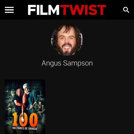
Angus Sampson