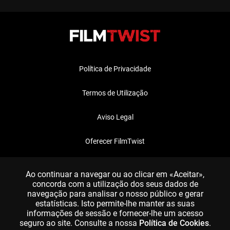
Política de Privacidade
Termos de Utilização
Aviso Legal
Oferecer FilmTwist
FAQ
Ao continuar a navegar ou ao clicar em «Aceitar»,
concorda com a utilização dos seus dados de
navegação para analisar o nosso público e gerar
estatísticas. Isto permite-lhe manter as suas
informações de sessão e fornecer-lhe um acesso
seguro ao site. Consulte a nossa
Política de Cookies
.