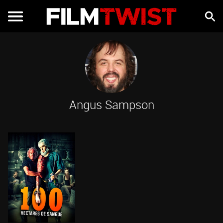
Angus Sampson