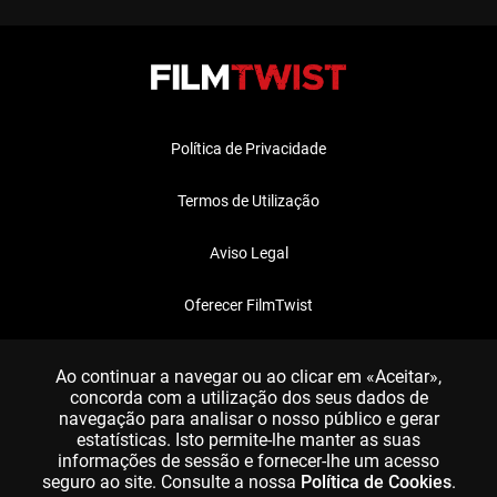
Política de Privacidade
Termos de Utilização
Aviso Legal
Oferecer FilmTwist
FAQ
Ao continuar a navegar ou ao clicar em «Aceitar»,
concorda com a utilização dos seus dados de
navegação para analisar o nosso público e gerar
estatísticas. Isto permite-lhe manter as suas
informações de sessão e fornecer-lhe um acesso
seguro ao site. Consulte a nossa
Política de Cookies
.