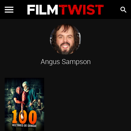
Angus Sampson