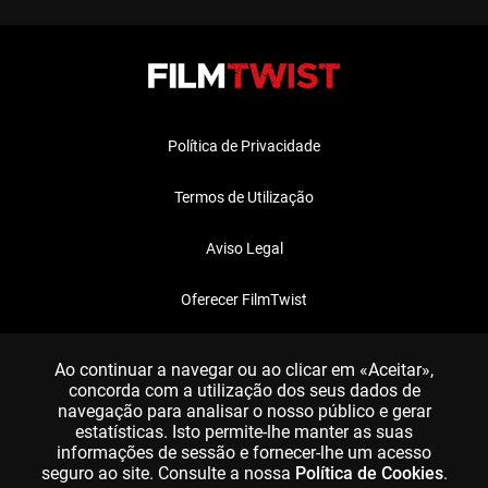
Política de Privacidade
Termos de Utilização
Aviso Legal
Oferecer FilmTwist
FAQ
Ao continuar a navegar ou ao clicar em «Aceitar»,
concorda com a utilização dos seus dados de
navegação para analisar o nosso público e gerar
estatísticas. Isto permite-lhe manter as suas
informações de sessão e fornecer-lhe um acesso
seguro ao site. Consulte a nossa
Política de Cookies
.