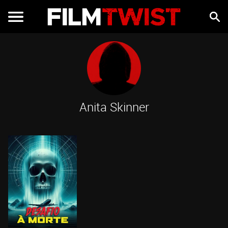
Anita Skinner