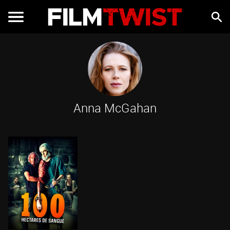
Anna McGahan