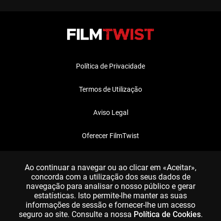
Política de Privacidade
Termos de Utilização
Aviso Legal
Oferecer FilmTwist
FAQ
Ao continuar a navegar ou ao clicar em «Aceitar»,
concorda com a utilização dos seus dados de
navegação para analisar o nosso público e gerar
estatísticas. Isto permite-lhe manter as suas
informações de sessão e fornecer-lhe um acesso
seguro ao site. Consulte a nossa
Política de Cookies
.