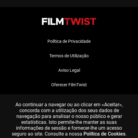
Política de Privacidade
Termos de Utilização
Aviso Legal
Oferecer FilmTwist
FAQ
Ao continuar a navegar ou ao clicar em «Aceitar»,
concorda com a utilização dos seus dados de
navegação para analisar o nosso público e gerar
estatísticas. Isto permite-lhe manter as suas
informações de sessão e fornecer-lhe um acesso
seguro ao site. Consulte a nossa
Política de Cookies
.