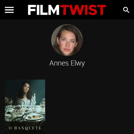
Annes Elwy