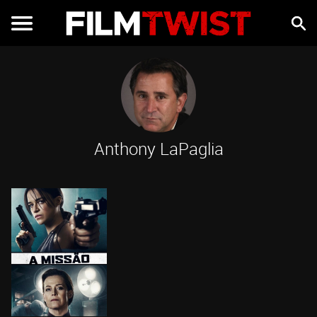
Anthony LaPaglia