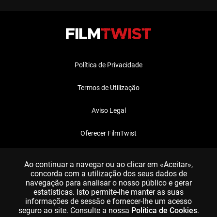
Política de Privacidade
Termos de Utilização
Aviso Legal
Oferecer FilmTwist
FAQ
Ao continuar a navegar ou ao clicar em «Aceitar»,
concorda com a utilização dos seus dados de
navegação para analisar o nosso público e gerar
estatísticas. Isto permite-lhe manter as suas
informações de sessão e fornecer-lhe um acesso
seguro ao site. Consulte a nossa
Política de Cookies
.