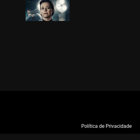
Política de Privacidade