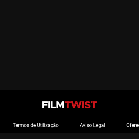
Termos de Utilização
Aviso Legal
Ofere