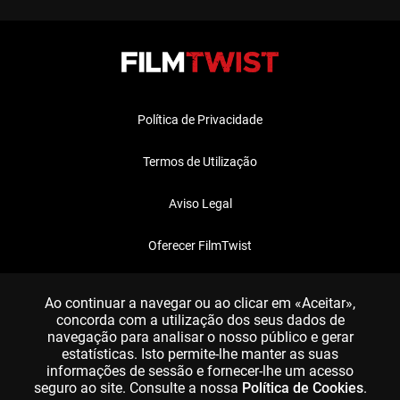
Política de Privacidade
Termos de Utilização
Aviso Legal
Oferecer FilmTwist
FAQ
Ao continuar a navegar ou ao clicar em «Aceitar»,
concorda com a utilização dos seus dados de
navegação para analisar o nosso público e gerar
estatísticas. Isto permite-lhe manter as suas
informações de sessão e fornecer-lhe um acesso
seguro ao site. Consulte a nossa
Política de Cookies
.