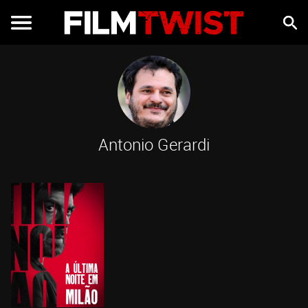
Antonio Gerardi