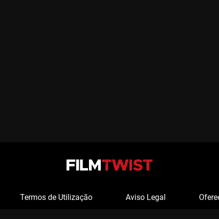
Termos de Utilização
Aviso Legal
Ofere