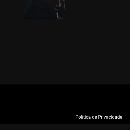
Política de Privacidade