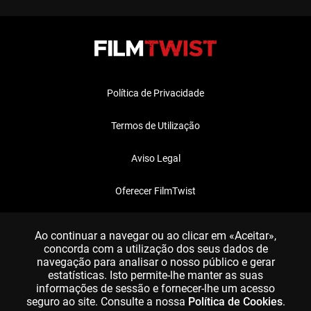
Política de Privacidade
Termos de Utilização
Aviso Legal
Oferecer FilmTwist
FAQ
Ao continuar a navegar ou ao clicar em «Aceitar»,
concorda com a utilização dos seus dados de
navegação para analisar o nosso público e gerar
estatísticas. Isto permite-lhe manter as suas
informações de sessão e fornecer-lhe um acesso
seguro ao site. Consulte a nossa
Política de Cookies
.