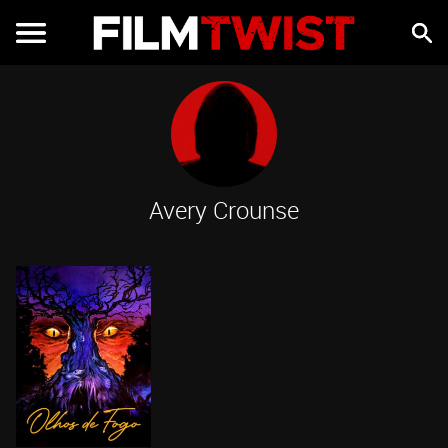
Avery Crounse