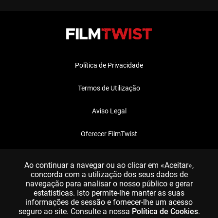
Política de Privacidade
Termos de Utilização
Aviso Legal
Oferecer FilmTwist
FAQ
Ao continuar a navegar ou ao clicar em «Aceitar»,
concorda com a utilização dos seus dados de
navegação para analisar o nosso público e gerar
estatísticas. Isto permite-lhe manter as suas
informações de sessão e fornecer-lhe um acesso
seguro ao site. Consulte a nossa
Política de Cookies
.