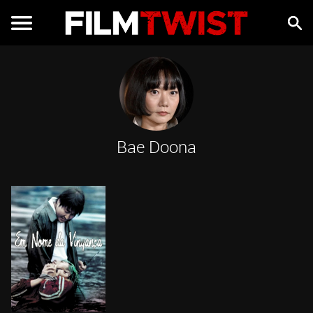
Bae Doona