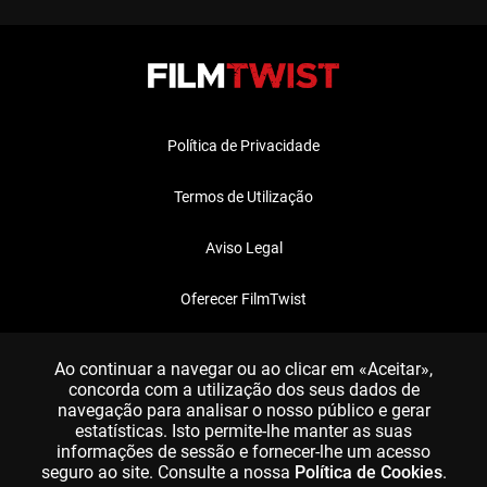
Política de Privacidade
Termos de Utilização
Aviso Legal
Oferecer FilmTwist
FAQ
Ao continuar a navegar ou ao clicar em «Aceitar»,
concorda com a utilização dos seus dados de
navegação para analisar o nosso público e gerar
estatísticas. Isto permite-lhe manter as suas
informações de sessão e fornecer-lhe um acesso
seguro ao site. Consulte a nossa
Política de Cookies
.