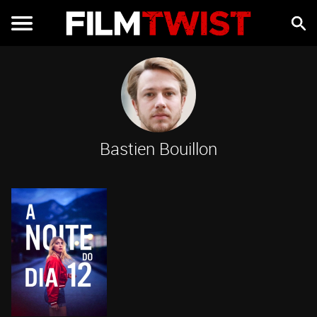
Bastien Bouillon