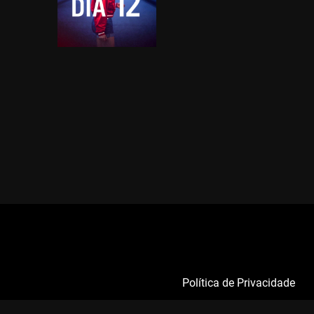
Política de Privacidade