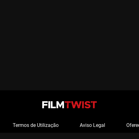
Termos de Utilização
Aviso Legal
Ofere