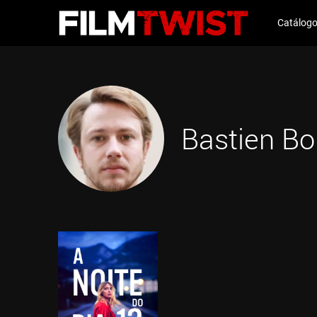
Catálog
Bastien Bo