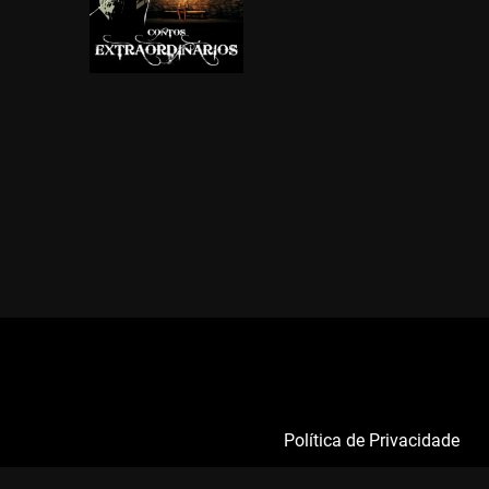
Política de Privacidade