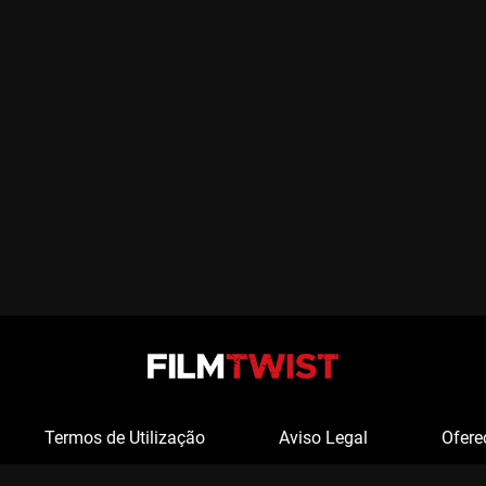
Termos de Utilização
Aviso Legal
Ofere