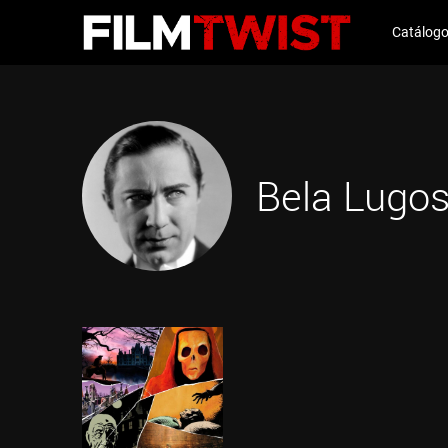
Catálog
Bela Lugos