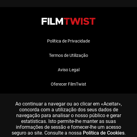
Política de Privacidade
Termos de Utilização
Aviso Legal
Oferecer FilmTwist
FAQ
Ao continuar a navegar ou ao clicar em «Aceitar»,
concorda com a utilização dos seus dados de
navegação para analisar o nosso público e gerar
estatísticas. Isto permite-lhe manter as suas
informações de sessão e fornecer-lhe um acesso
seguro ao site. Consulte a nossa
Política de Cookies
.