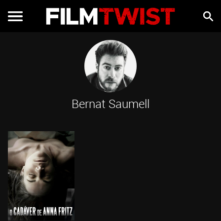
Bernat Saumell