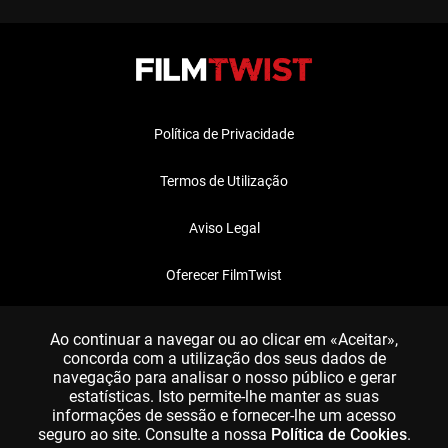
Política de Privacidade
Termos de Utilização
Aviso Legal
Oferecer FilmTwist
FAQ
Ao continuar a navegar ou ao clicar em «Aceitar»,
concorda com a utilização dos seus dados de
navegação para analisar o nosso público e gerar
estatísticas. Isto permite-lhe manter as suas
informações de sessão e fornecer-lhe um acesso
seguro ao site. Consulte a nossa
Política de Cookies
.