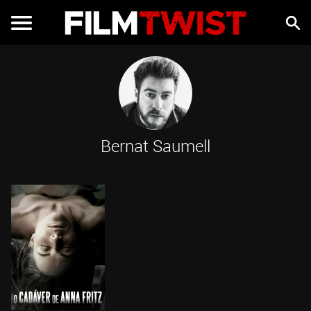
Bernat Saumell