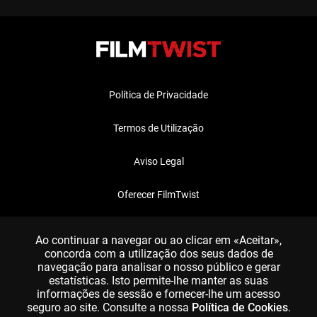
Política de Privacidade
Termos de Utilização
Aviso Legal
Oferecer FilmTwist
FAQ
Ao continuar a navegar ou ao clicar em «Aceitar»,
concorda com a utilização dos seus dados de
navegação para analisar o nosso público e gerar
estatísticas. Isto permite-lhe manter as suas
informações de sessão e fornecer-lhe um acesso
seguro ao site. Consulte a nossa
Política de Cookies
.