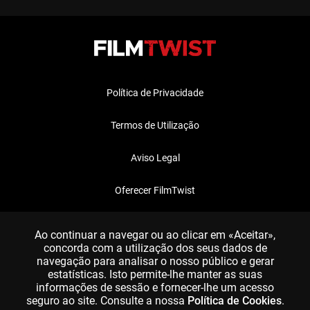
Política de Privacidade
Termos de Utilização
Aviso Legal
Oferecer FilmTwist
FAQ
Ao continuar a navegar ou ao clicar em «Aceitar»,
concorda com a utilização dos seus dados de
navegação para analisar o nosso público e gerar
estatísticas. Isto permite-lhe manter as suas
informações de sessão e fornecer-lhe um acesso
seguro ao site. Consulte a nossa
Política de Cookies
.