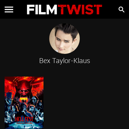
Bex Taylor-Klaus