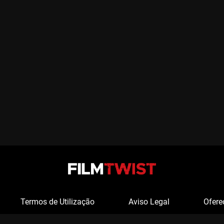
Termos de Utilização
Aviso Legal
Ofere