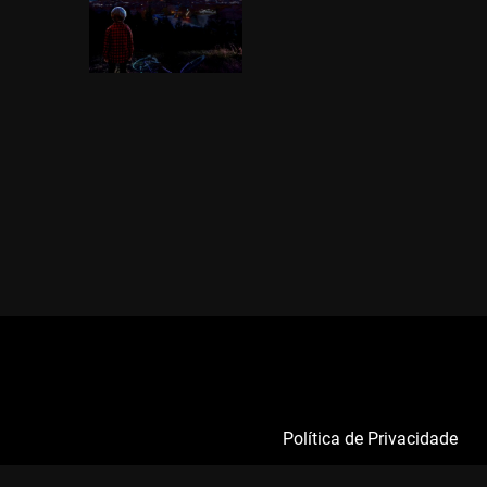
Política de Privacidade