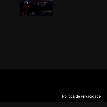
Política de Privacidade