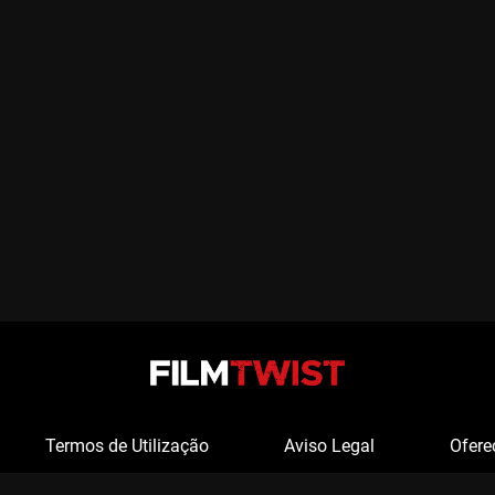
Termos de Utilização
Aviso Legal
Ofere