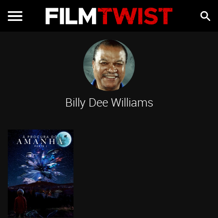
Billy Dee Williams