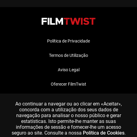
Política de Privacidade
Termos de Utilização
Aviso Legal
Oferecer FilmTwist
FAQ
Ao continuar a navegar ou ao clicar em «Aceitar»,
concorda com a utilização dos seus dados de
navegação para analisar o nosso público e gerar
estatísticas. Isto permite-lhe manter as suas
informações de sessão e fornecer-lhe um acesso
seguro ao site. Consulte a nossa
Política de Cookies
.