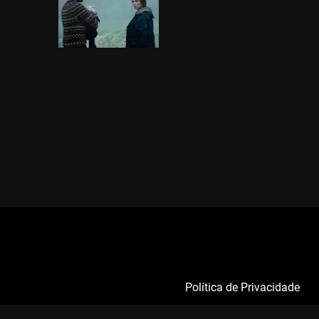
Política de Privacidade