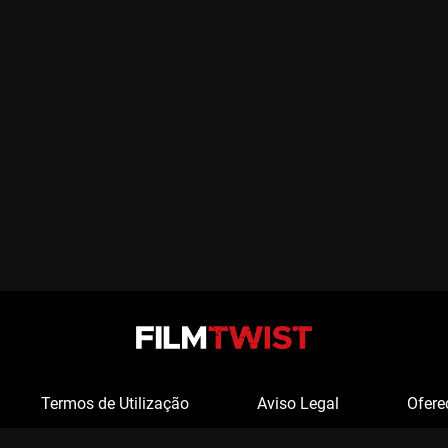
Termos de Utilização
Aviso Legal
Ofere