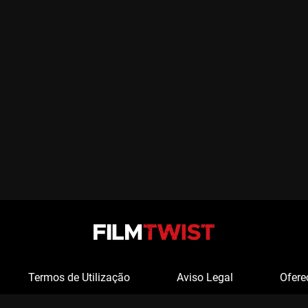
Termos de Utilização
Aviso Legal
Ofere