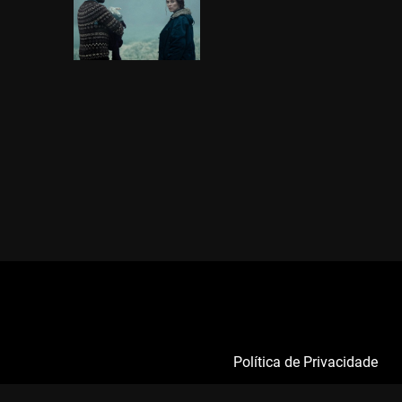
Política de Privacidade