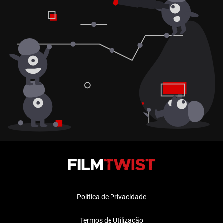
Política de Privacidade
Termos de Utilização