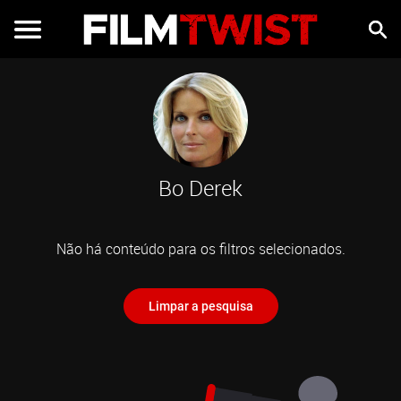
Bo Derek
Não há conteúdo para os filtros selecionados.
Limpar a pesquisa