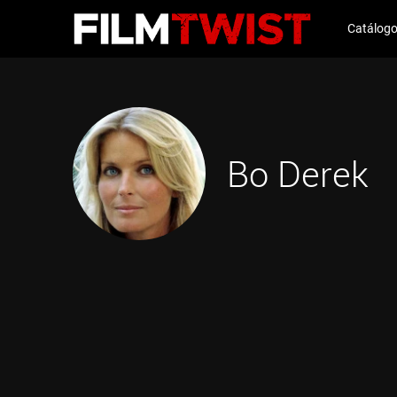
Catálog
Bo Derek