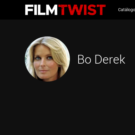
Catálog
Bo Derek