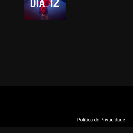
Política de Privacidade