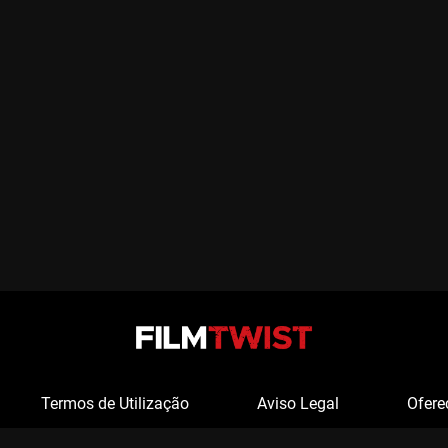
Termos de Utilização
Aviso Legal
Ofere