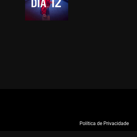
Política de Privacidade