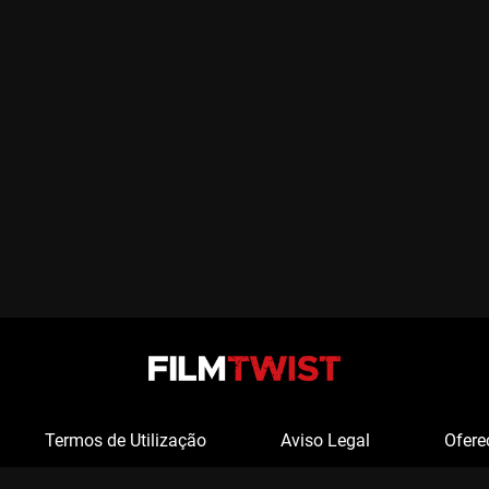
Termos de Utilização
Aviso Legal
Ofere