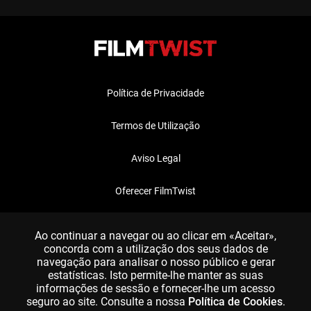
Política de Privacidade
Termos de Utilização
Aviso Legal
Oferecer FilmTwist
FAQ
Ao continuar a navegar ou ao clicar em «Aceitar»,
concorda com a utilização dos seus dados de
navegação para analisar o nosso público e gerar
estatísticas. Isto permite-lhe manter as suas
informações de sessão e fornecer-lhe um acesso
seguro ao site. Consulte a nossa
Política de Cookies
.