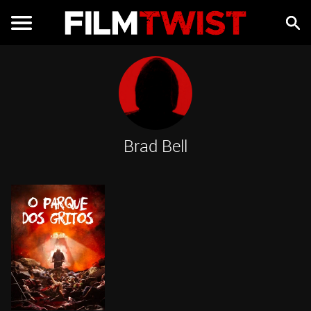
Brad Bell