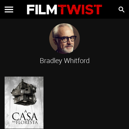
Bradley Whitford