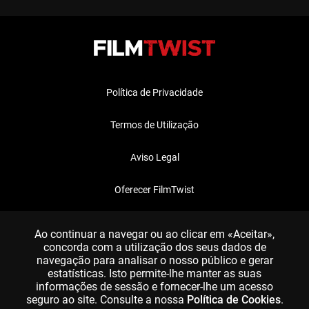
Política de Privacidade
Termos de Utilização
Aviso Legal
Oferecer FilmTwist
FAQ
Ao continuar a navegar ou ao clicar em «Aceitar»,
concorda com a utilização dos seus dados de
navegação para analisar o nosso público e gerar
estatísticas. Isto permite-lhe manter as suas
informações de sessão e fornecer-lhe um acesso
seguro ao site. Consulte a nossa
Política de Cookies
.