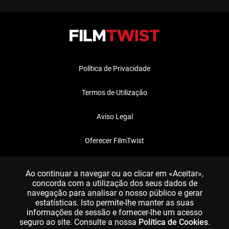
Política de Privacidade
Termos de Utilização
Aviso Legal
Oferecer FilmTwist
FAQ
Ao continuar a navegar ou ao clicar em «Aceitar»,
concorda com a utilização dos seus dados de
navegação para analisar o nosso público e gerar
estatísticas. Isto permite-lhe manter as suas
informações de sessão e fornecer-lhe um acesso
seguro ao site. Consulte a nossa
Política de Cookies
.