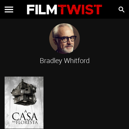
Bradley Whitford