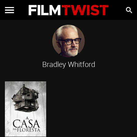
Bradley Whitford