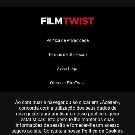
Política de Privacidade
Termos de Utilização
Aviso Legal
Oferecer FilmTwist
FAQ
Ao continuar a navegar ou ao clicar em «Aceitar»,
concorda com a utilização dos seus dados de
navegação para analisar o nosso público e gerar
estatísticas. Isto permite-lhe manter as suas
informações de sessão e fornecer-lhe um acesso
seguro ao site. Consulte a nossa
Política de Cookies
.