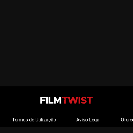
Termos de Utilização
Aviso Legal
Ofere