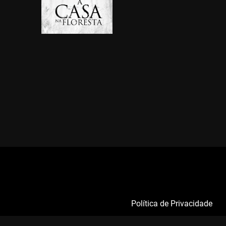
Política de Privacidade